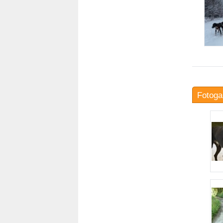
Fotoga