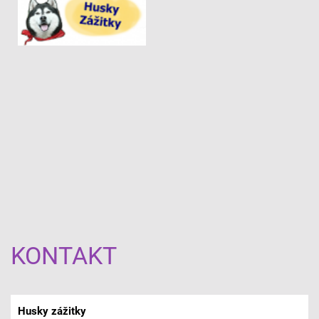
KONTAKT
Husky zážitky