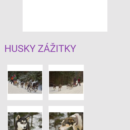
HUSKY ZÁŽITKY