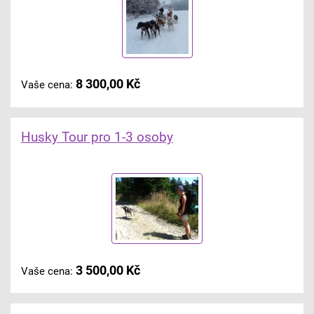
8 300,00 Kč
Vaše cena:
Husky Tour pro 1-3 osoby
3 500,00 Kč
Vaše cena: